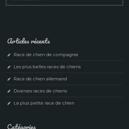
Articles récents
Race de chien de compagnie
Les plus belles races de chiens
Race de chien allemand
Diverses races de chiens
La plus petite race de chien
Catégories