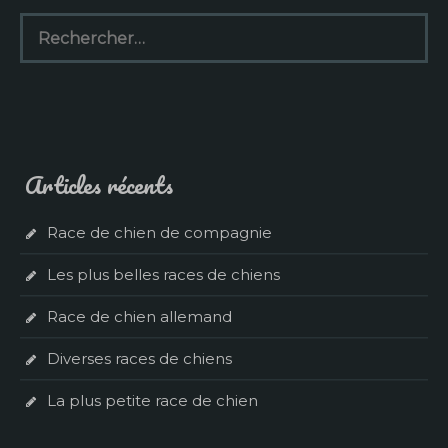
Rechercher :
Articles récents
Race de chien de compagnie
Les plus belles races de chiens
Race de chien allemand
Diverses races de chiens
La plus petite race de chien