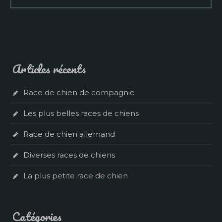
Articles récents
Race de chien de compagnie
Les plus belles races de chiens
Race de chien allemand
Diverses races de chiens
La plus petite race de chien
Catégories