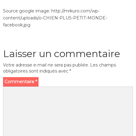
Source google image: http://mrkuro.com/wp-
content/uploads/o-CHIEN-PLUS-PETIT-MONDE-
facebook.jpg
Laisser un commentaire
Votre adresse e-mail ne sera pas publiée.
Les champs
obligatoires sont indiqués avec
*
Commentaire
*