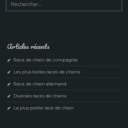
Articles récents
Race de chien de compagnie
Les plus belles races de chiens
Race de chien allemand
Diverses races de chiens
La plus petite race de chien