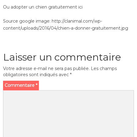
Ou adopter un chien gratuitement ici
Source google image: http://clanimal.com/wp-
content/uploads/2016/04/chien-a-donner-gratuitement.jpg
Laisser un commentaire
Votre adresse e-mail ne sera pas publiée.
Les champs
obligatoires sont indiqués avec
*
Commentaire
*