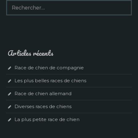
Rechercher :
Articles récents
Race de chien de compagnie
Les plus belles races de chiens
Race de chien allemand
Diverses races de chiens
La plus petite race de chien