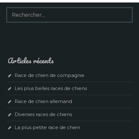
Rechercher :
Articles récents
Race de chien de compagnie
Les plus belles races de chiens
Race de chien allemand
Diverses races de chiens
La plus petite race de chien