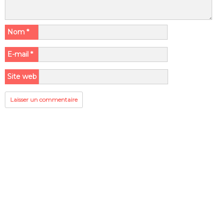
Nom
*
E-mail
*
Site web