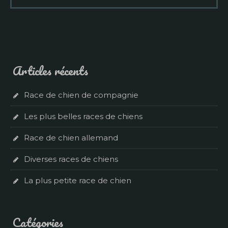
Articles récents
Race de chien de compagnie
Les plus belles races de chiens
Race de chien allemand
Diverses races de chiens
La plus petite race de chien
Catégories