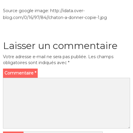
Source google image: http://idata.over-
blog.com/0/16/97/84//chaton-a-donner-copie-1.jpg
Laisser un commentaire
Votre adresse e-mail ne sera pas publiée.
Les champs
obligatoires sont indiqués avec
*
Commentaire
*