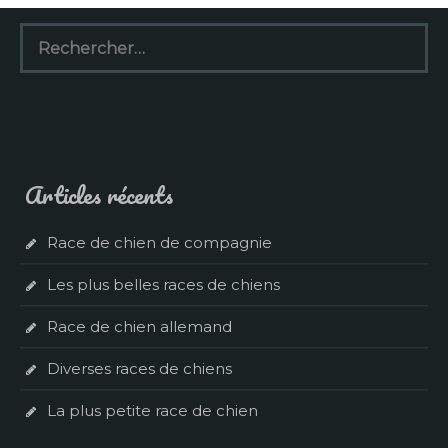
Rechercher :
Articles récents
Race de chien de compagnie
Les plus belles races de chiens
Race de chien allemand
Diverses races de chiens
La plus petite race de chien