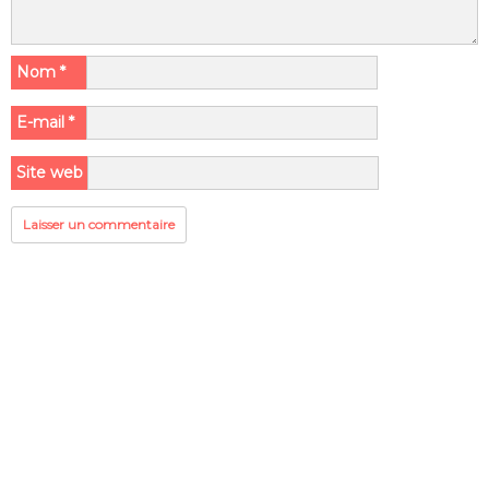
Nom
*
E-mail
*
Site web