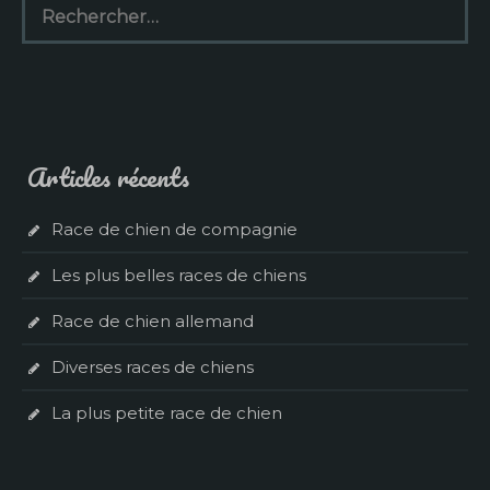
Articles récents
Race de chien de compagnie
Les plus belles races de chiens
Race de chien allemand
Diverses races de chiens
La plus petite race de chien