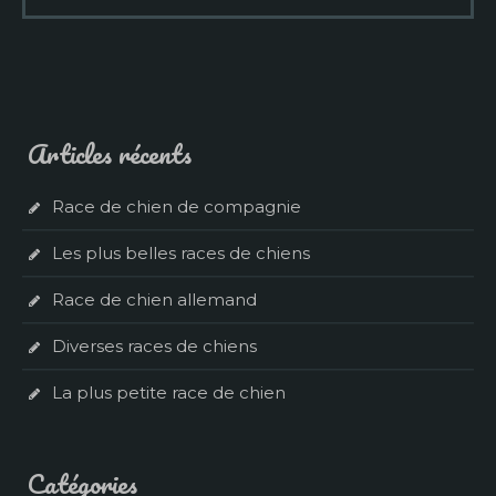
Articles récents
Race de chien de compagnie
Les plus belles races de chiens
Race de chien allemand
Diverses races de chiens
La plus petite race de chien
Catégories