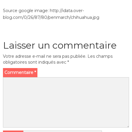
Source google image: http://idata.over-
blog.com/0/26/87/80/penmarch/chihuahua.jpg
Laisser un commentaire
Votre adresse e-mail ne sera pas publiée.
Les champs
obligatoires sont indiqués avec
*
Commentaire
*