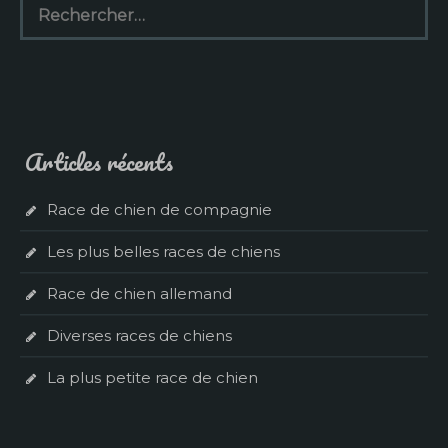
Articles récents
Race de chien de compagnie
Les plus belles races de chiens
Race de chien allemand
Diverses races de chiens
La plus petite race de chien