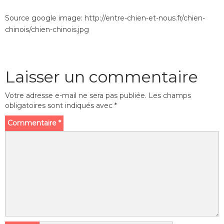
Source google image: http://entre-chien-et-nous.fr/chien-
chinois/chien-chinois.jpg
Laisser un commentaire
Votre adresse e-mail ne sera pas publiée.
Les champs
obligatoires sont indiqués avec
*
Commentaire
*