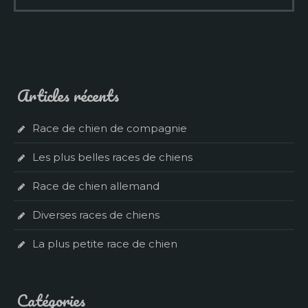
Articles récents
Race de chien de compagnie
Les plus belles races de chiens
Race de chien allemand
Diverses races de chiens
La plus petite race de chien
Catégories