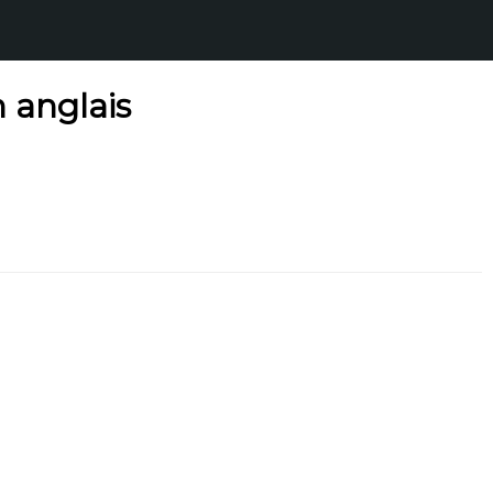
 anglais