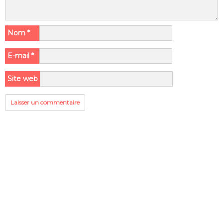
Nom
*
E-mail
*
Site web