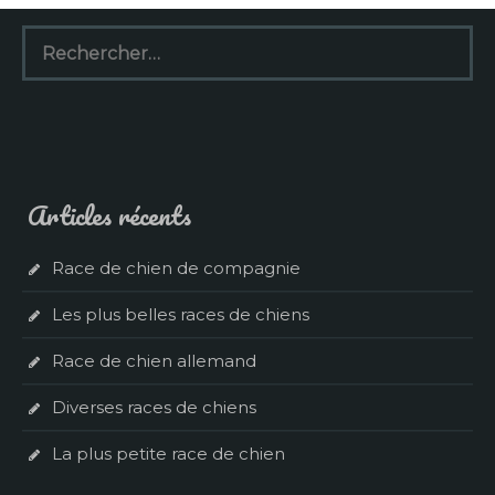
Rechercher :
Articles récents
Race de chien de compagnie
Les plus belles races de chiens
Race de chien allemand
Diverses races de chiens
La plus petite race de chien