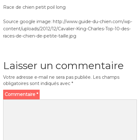
Race de chien petit poil long
Source google image: http://www.guide-du-chien.com/wp-
content/uploads/2012/12/Cavalier-King-Charles-Top-10-des-
races-de-chien-de-petite-taille.jpg
Laisser un commentaire
Votre adresse e-mail ne sera pas publiée.
Les champs
obligatoires sont indiqués avec
*
Commentaire
*