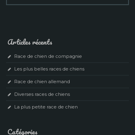
Articles récents
Race de chien de compagnie
Les plus belles races de chiens
Race de chien allemand
Diverses races de chiens
La plus petite race de chien
Catégories