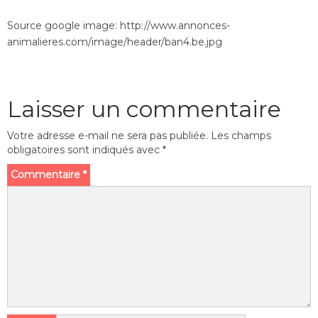
Source google image: http://www.annonces-
animalieres.com/image/header/ban4.be.jpg
Laisser un commentaire
Votre adresse e-mail ne sera pas publiée.
Les champs
obligatoires sont indiqués avec
*
Commentaire
*