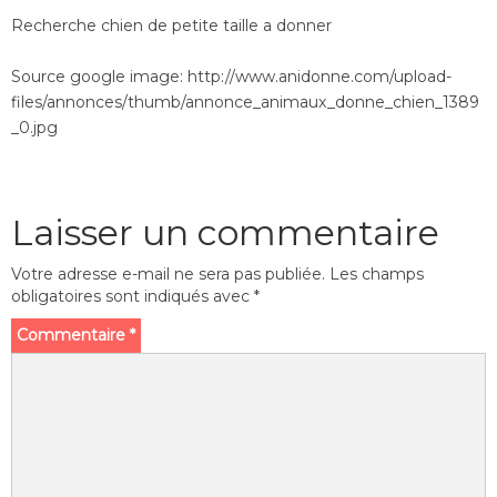
Recherche chien de petite taille a donner
Source google image: http://www.anidonne.com/upload-
files/annonces/thumb/annonce_animaux_donne_chien_1389
_0.jpg
Laisser un commentaire
Votre adresse e-mail ne sera pas publiée.
Les champs
obligatoires sont indiqués avec
*
Commentaire
*