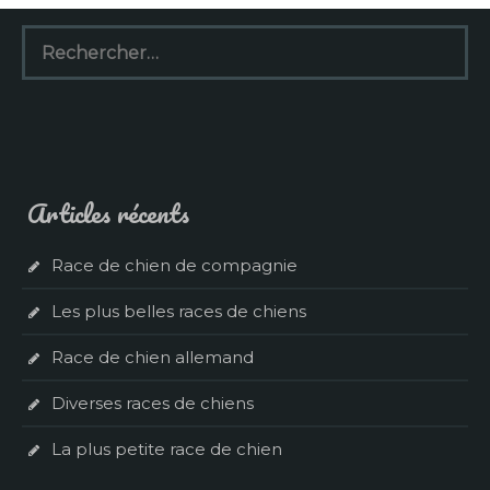
Rechercher :
Articles récents
Race de chien de compagnie
Les plus belles races de chiens
Race de chien allemand
Diverses races de chiens
La plus petite race de chien