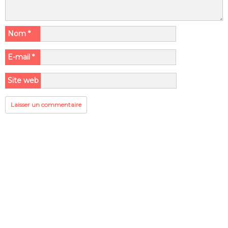
Nom
*
E-mail
*
Site web