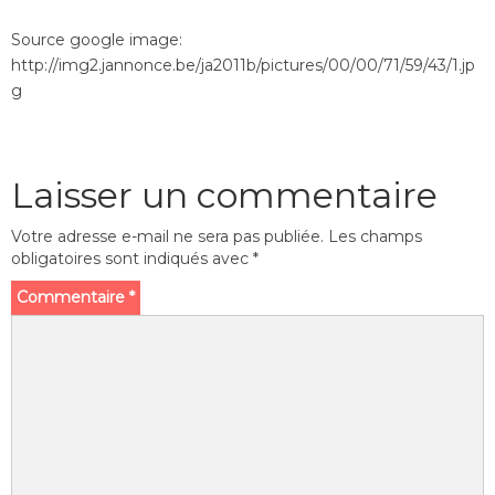
Source google image:
http://img2.jannonce.be/ja2011b/pictures/00/00/71/59/43/1.jp
g
Laisser un commentaire
Votre adresse e-mail ne sera pas publiée.
Les champs
obligatoires sont indiqués avec
*
Commentaire
*