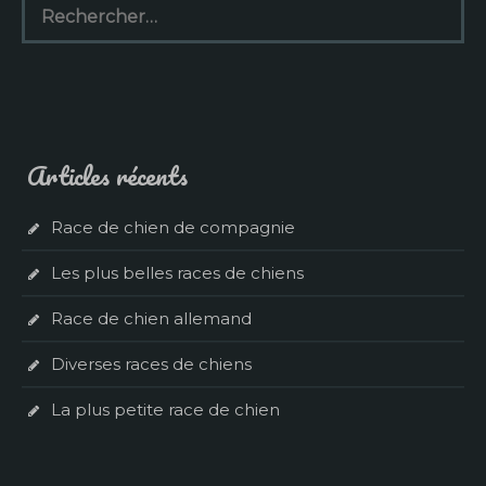
Articles récents
Race de chien de compagnie
Les plus belles races de chiens
Race de chien allemand
Diverses races de chiens
La plus petite race de chien