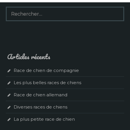
Rechercher :
Articles récents
Race de chien de compagnie
Les plus belles races de chiens
Race de chien allemand
Diverses races de chiens
La plus petite race de chien