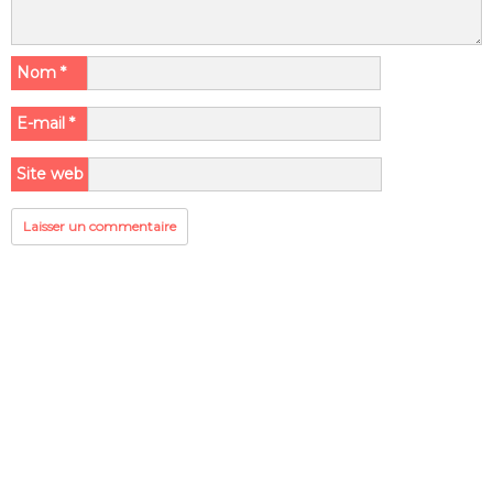
Nom
*
E-mail
*
Site web