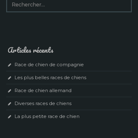
Articles récents
Race de chien de compagnie
Les plus belles races de chiens
Race de chien allemand
Diverses races de chiens
La plus petite race de chien