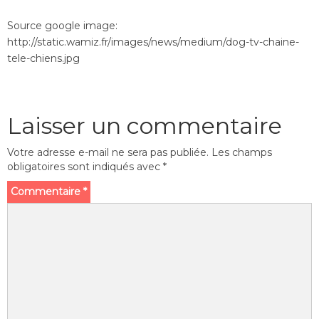
Source google image:
http://static.wamiz.fr/images/news/medium/dog-tv-chaine-
tele-chiens.jpg
Laisser un commentaire
Votre adresse e-mail ne sera pas publiée.
Les champs
obligatoires sont indiqués avec
*
Commentaire
*