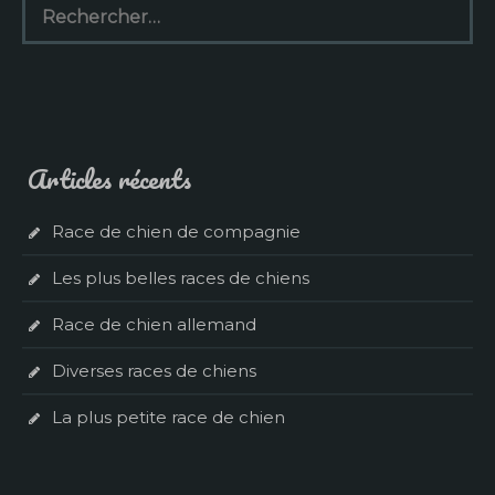
Articles récents
Race de chien de compagnie
Les plus belles races de chiens
Race de chien allemand
Diverses races de chiens
La plus petite race de chien