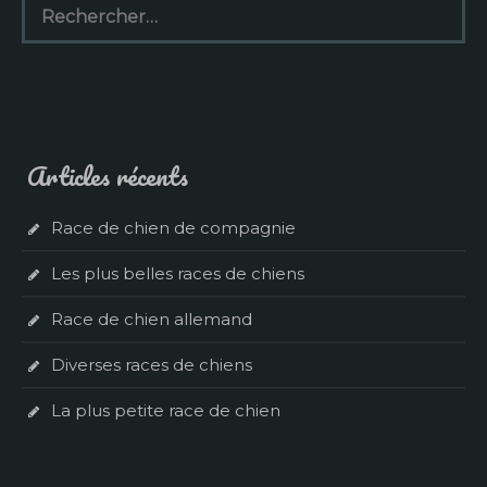
Articles récents
Race de chien de compagnie
Les plus belles races de chiens
Race de chien allemand
Diverses races de chiens
La plus petite race de chien