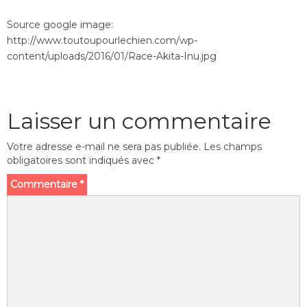
Source google image:
http://www.toutoupourlechien.com/wp-
content/uploads/2016/01/Race-Akita-Inu.jpg
Laisser un commentaire
Votre adresse e-mail ne sera pas publiée.
Les champs
obligatoires sont indiqués avec
*
Commentaire
*