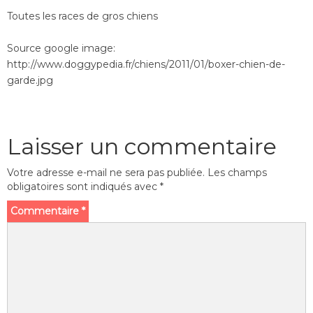
Toutes les races de gros chiens
Source google image:
http://www.doggypedia.fr/chiens/2011/01/boxer-chien-de-
garde.jpg
Laisser un commentaire
Votre adresse e-mail ne sera pas publiée.
Les champs
obligatoires sont indiqués avec
*
Commentaire
*