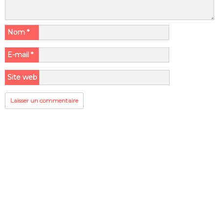
Nom
*
E-mail
*
Site web