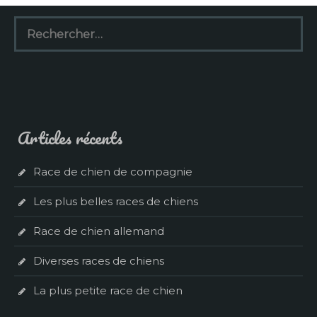
Rechercher :
Articles récents
Race de chien de compagnie
Les plus belles races de chiens
Race de chien allemand
Diverses races de chiens
La plus petite race de chien