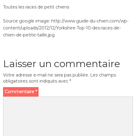
Toutes les races de petit chiens
Source google image: http://www.guide-du-chien.com/wp-
content/uploads/2012/12/Yorkshire-Top-10-des-races-de-
chien-de-petite-taille.jpg
Laisser un commentaire
Votre adresse e-mail ne sera pas publiée.
Les champs
obligatoires sont indiqués avec
*
Commentaire
*