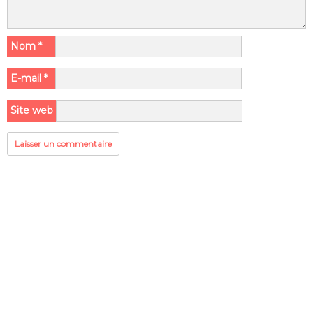
Nom
*
E-mail
*
Site web