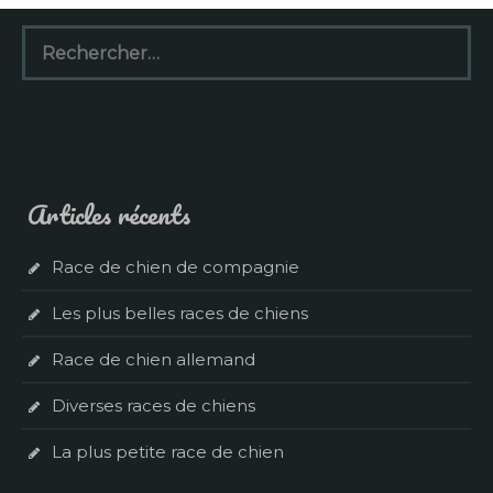
Rechercher :
Articles récents
Race de chien de compagnie
Les plus belles races de chiens
Race de chien allemand
Diverses races de chiens
La plus petite race de chien