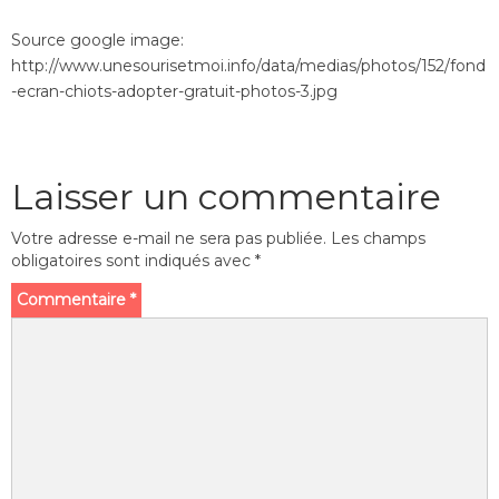
Source google image:
http://www.unesourisetmoi.info/data/medias/photos/152/fond
-ecran-chiots-adopter-gratuit-photos-3.jpg
Laisser un commentaire
Votre adresse e-mail ne sera pas publiée.
Les champs
obligatoires sont indiqués avec
*
Commentaire
*