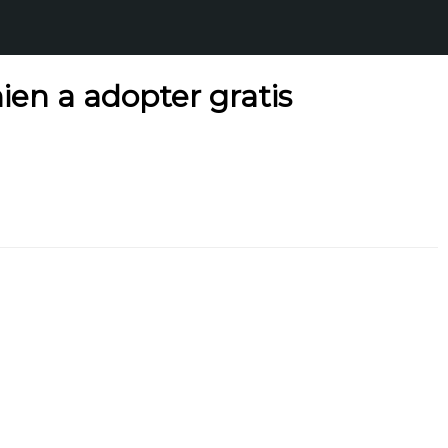
ien a adopter gratis