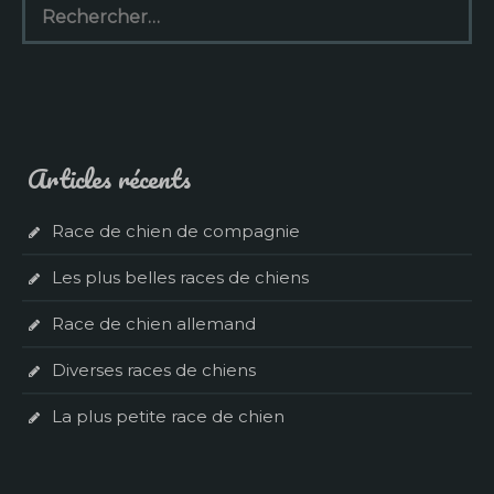
Articles récents
Race de chien de compagnie
Les plus belles races de chiens
Race de chien allemand
Diverses races de chiens
La plus petite race de chien